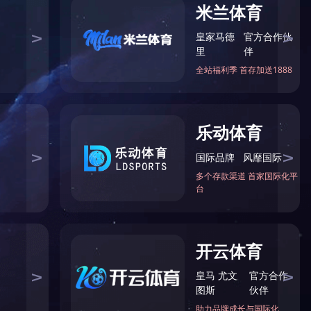
竞争性谈判采购公告
2025-08-25