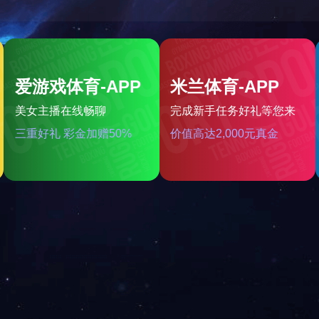
雍玺湾、瑞璟轩及宸玺台项目2025～2026年度案场保洁服务二次招标 
、屏西花园、汤泉新居及已交付项目营销代理服务 更正公告（第一次）
、屏西花园、汤泉新居及已交付项目营销代理服务 竞争性谈判采购公告
首
华体会官方版网站登录入口-华体会（中国）
电话：0591-87112373
传真：0591-63511170
邮箱：fjhxzj@163.net
地址：福州市鼓楼区西洪路528号2#602