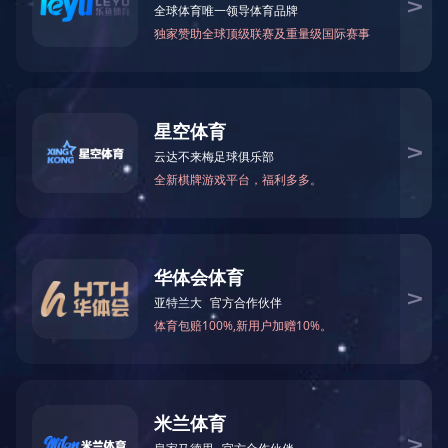
建筑信息模型
友情链接