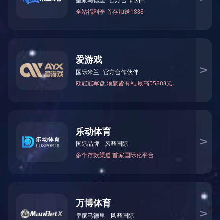
工程造价甲级资质证书