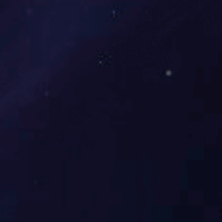
华体会官方版网站登录入口-华体会
（中国） 乙级资质