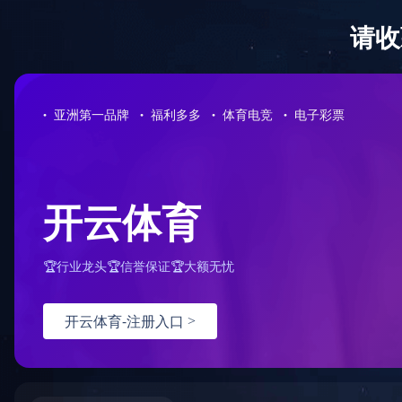
z
网站首页
公司概况
业绩案例
招聘（HR）