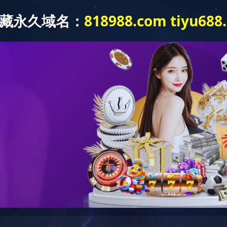
招投标信息
政策法规
新闻动态
华体会官