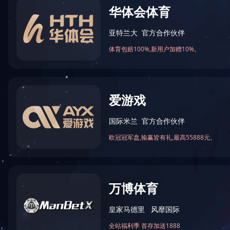
业绩案例
工程造价咨询
项目管理（代建）
BIM信息技术咨询服务
工程招标代理