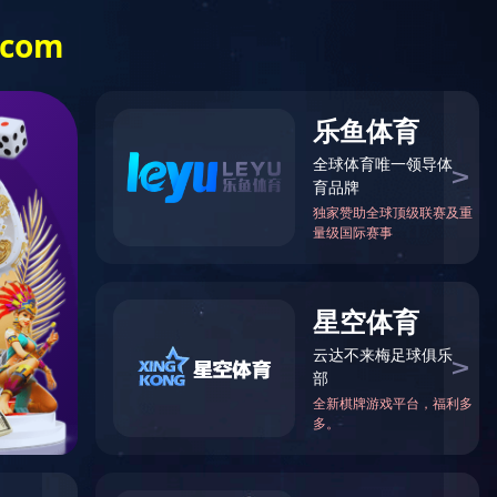
服务热线：0591-87112373
方版网站登录入口-华体会（中国）