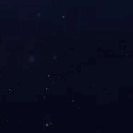
友情链接
华体会官方版网站登录入口-华体会（中国）
电话：0591-87112373
传真：0591-63511170
邮箱：fjhxzj@163.net
地址：福州市鼓楼区西洪路528号2#602
关注微信