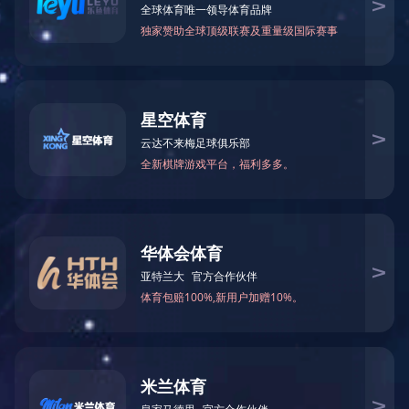
所属分类：
公司新闻
发布时间：
2024-02-09
分享到：